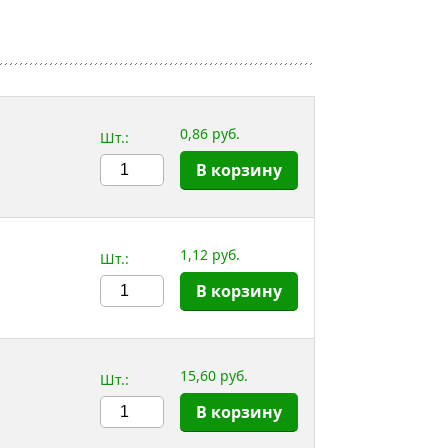
0,86 руб.
Шт.:
В корзину
1,12 руб.
Шт.:
В корзину
15,60 руб.
Шт.:
В корзину