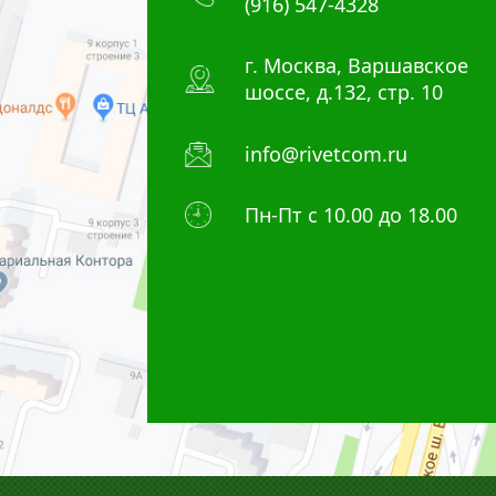
(916) 547-4328
г. Москва, Варшавское
шоссе, д.132, стр. 10
info@rivetcom.ru
Пн-Пт с 10.00 до 18.00