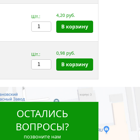
4,20 руб.
Шт.:
В корзину
0,98 руб.
Шт.:
В корзину
ОСТАЛИСЬ
ВОПРОСЫ?
позвоните нам