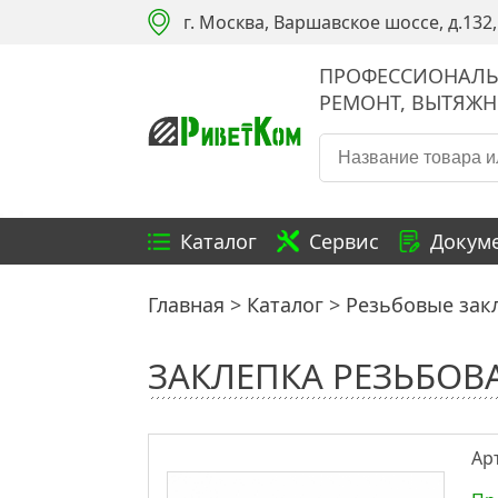
г. Москва, Варшавское шоссе, д.132, 
ПРОФЕССИОНАЛЬ
РЕМОНТ, ВЫТЯЖН
Каталог
Сервис
Докуме
Главная
Каталог
Резьбовые зак
ЗАКЛЕПКА РЕЗЬБОВАЯ
Ар