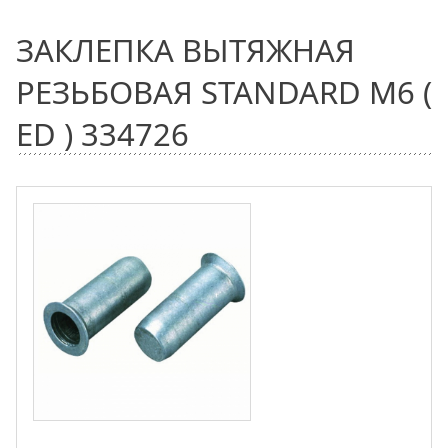
ЗАКЛЕПКА ВЫТЯЖНАЯ
РЕЗЬБОВАЯ STANDARD M6 (
ED ) 334726