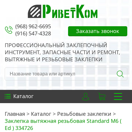
(968) 962-6695
Заказать звонок
(916) 547-4328
ПРОФЕССИОНАЛЬНЫЙ ЗАКЛЕПОЧНЫЙ
ИНСТРУМЕНТ, ЗАПАСНЫЕ ЧАСТИ И РЕМОНТ,
ВЫТЯЖНЫЕ И РЕЗЬБОВЫЕ ЗАКЛЕПКИ
Каталог
Главная
Каталог
Резьбовые заклепки
Заклепка вытяжная резьбовая Standard M6 (
Ed ) 334726