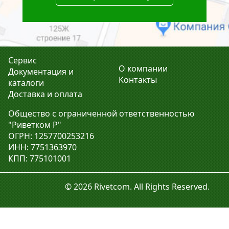
Сервис
О компании
Документация и
Контакты
каталоги
Доставка и оплата
Общество с ограниченной ответственностью
"Риветком Р"
ОГРН: 1257700253216
ИНН: 7751363970
КПП: 775101001
© 2026 Rivetcom. All Rights Reserved.