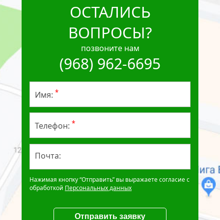
ОСТАЛИСЬ
ВОПРОСЫ?
позвоните нам
(968) 962-6695
*
Имя:
*
Телефон:
Почта:
Нажимая кнопку “Отправить” вы выражаете согласие с
обработкой
Персональных данных