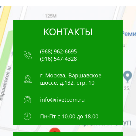
КОНТАКТЫ
(968) 962-6695
(916) 547-4328
г. Москва, Варшавское
шоссе, д.132, стр. 10
info@rivetcom.ru
Пн-Пт с 10.00 до 18.00