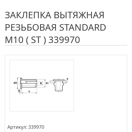
ЗАКЛЕПКА ВЫТЯЖНАЯ
РЕЗЬБОВАЯ STANDARD
M10 ( ST ) 339970
Артикул: 339970