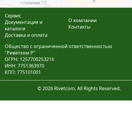
Сервис
О компании
Документация и
Контакты
каталоги
Доставка и оплата
Общество с ограниченной ответственностью
"Риветком Р"
ОГРН: 1257700253216
ИНН: 7751363970
КПП: 775101001
© 2026 Rivetcom. All Rights Reserved.