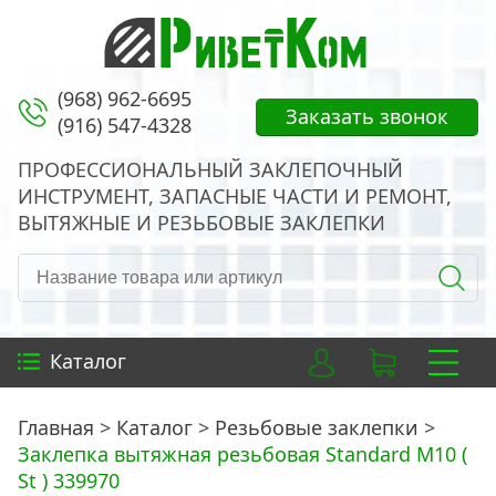
(968) 962-6695
Заказать звонок
(916) 547-4328
ПРОФЕССИОНАЛЬНЫЙ ЗАКЛЕПОЧНЫЙ
ИНСТРУМЕНТ, ЗАПАСНЫЕ ЧАСТИ И РЕМОНТ,
ВЫТЯЖНЫЕ И РЕЗЬБОВЫЕ ЗАКЛЕПКИ
Каталог
Главная
Каталог
Резьбовые заклепки
Заклепка вытяжная резьбовая Standard M10 (
St ) 339970