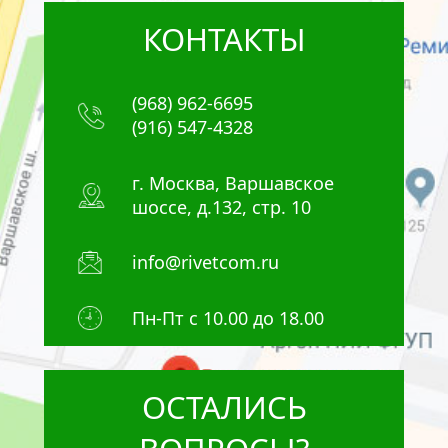
КОНТАКТЫ
(968) 962-6695
(916) 547-4328
г. Москва, Варшавское
шоссе, д.132, стр. 10
info@rivetcom.ru
Пн-Пт с 10.00 до 18.00
ОСТАЛИСЬ